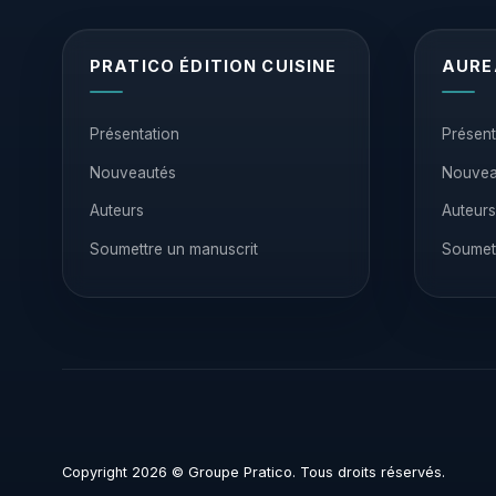
PRATICO ÉDITION CUISINE
AURE
Présentation
Présent
Nouveautés
Nouvea
Auteurs
Auteurs
Soumettre un manuscrit
Soumett
Copyright 2026 © Groupe Pratico. Tous droits réservés.