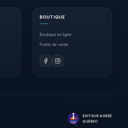
BOUTIQUE
Boutique en ligne
Points de vente
ÉDITEUR AGRÉÉ
QUÉBEC