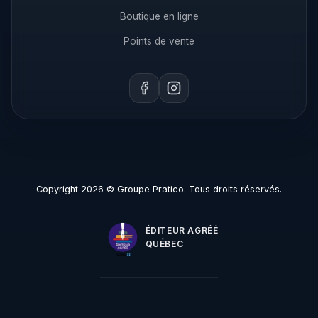
Boutique en ligne
Points de vente
Copyright 2026 © Groupe Pratico. Tous droits réservés.
ÉDITEUR AGRÉÉ
QUÉBEC