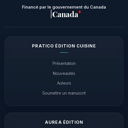
Financé par le gouvernement du Canada
Canada
|
PRATICO ÉDITION CUISINE
Présentation
Nouveautés
Auteurs
Soumettre un manuscrit
AUREA ÉDITION