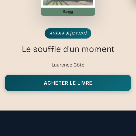
AUREA ÉDITION
Le souffle d'un moment
Laurence Côté
ACHETER LE LIVRE