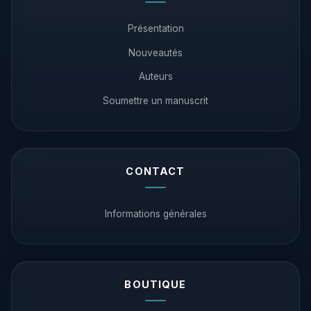
Présentation
Nouveautés
Auteurs
Soumettre un manuscrit
CONTACT
Informations générales
BOUTIQUE