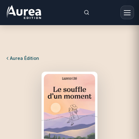
Aurea Édition