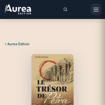
Aurea Édition