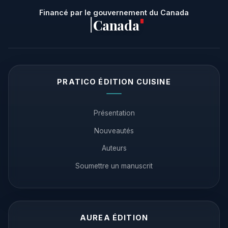
Financé par le gouvernement du Canada
Canada
|
PRATICO ÉDITION CUISINE
Présentation
Nouveautés
Auteurs
Soumettre un manuscrit
AUREA ÉDITION