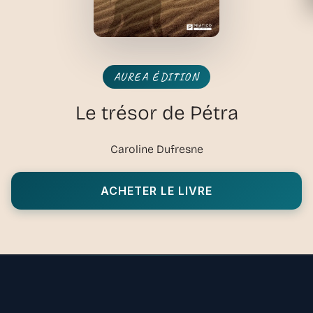
AUREA ÉDITION
Le trésor de Pétra
Caroline Dufresne
ACHETER LE LIVRE