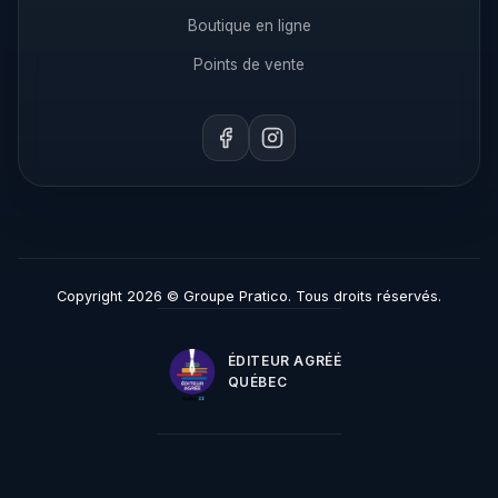
Boutique en ligne
Points de vente
Copyright 2026 © Groupe Pratico. Tous droits réservés.
ÉDITEUR AGRÉÉ
QUÉBEC