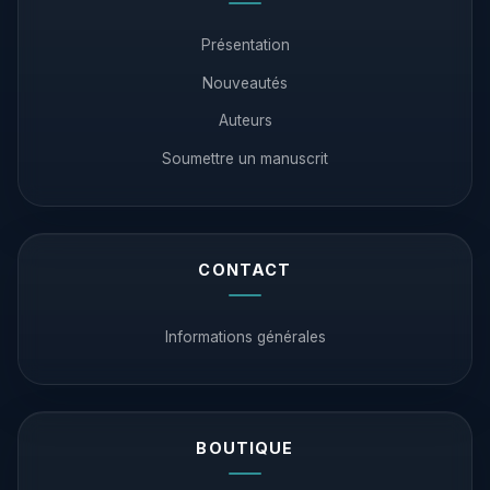
Présentation
Nouveautés
Auteurs
Soumettre un manuscrit
CONTACT
Informations générales
BOUTIQUE