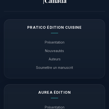
Canada
|
PRATICO ÉDITION CUISINE
Présentation
Nouveautés
Auteurs
Soumettre un manuscrit
AUREA ÉDITION
Présentation