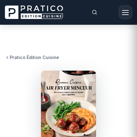
Pratico Édition Cuisine