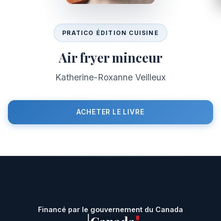
PRATICO ÉDITION CUISINE
Air fryer minceur
Katherine-Roxanne Veilleux
ACHETER LE LIVRE
Financé par le gouvernement du Canada