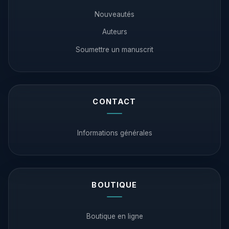
Nouveautés
Auteurs
Soumettre un manuscrit
CONTACT
Informations générales
BOUTIQUE
Boutique en ligne