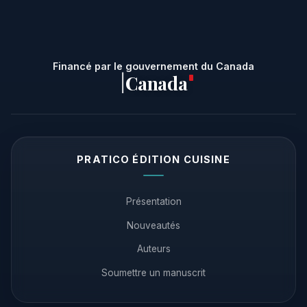
Financé par le gouvernement du Canada
Canada
|
PRATICO ÉDITION CUISINE
Présentation
Nouveautés
Auteurs
Soumettre un manuscrit