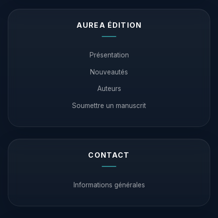
AUREA ÉDITION
Présentation
Nouveautés
Auteurs
Soumettre un manuscrit
CONTACT
Informations générales