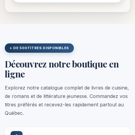
+ DE 500
TITRES DISPONIBLES
Découvrez notre boutique en
ligne
Explorez notre catalogue complet de livres de cuisine,
de romans et de littérature jeunesse. Commandez vos
titres préférés et recevez-les rapidement partout au
Québec.