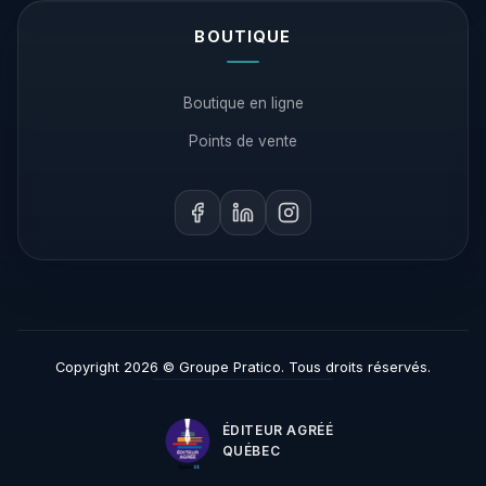
BOUTIQUE
Boutique en ligne
Points de vente
Copyright 2026 © Groupe Pratico. Tous droits réservés.
ÉDITEUR AGRÉÉ
QUÉBEC