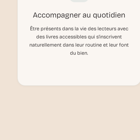
Accompagner au quotidien
Être présents dans la vie des lecteurs avec
des livres accessibles qui s’inscrivent
naturellement dans leur routine et leur font
du bien.