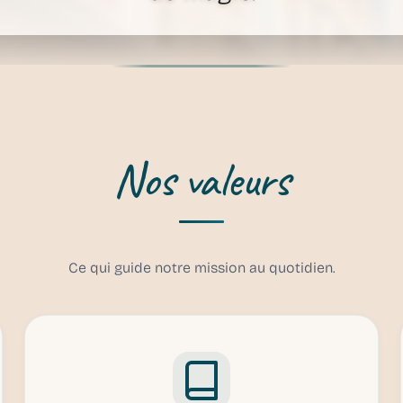
Nos valeurs
Ce qui guide notre mission au quotidien.