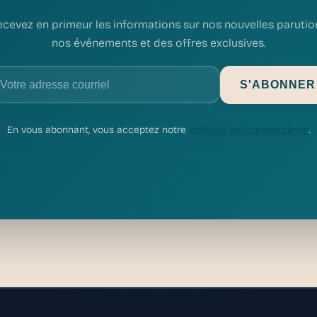
cevez en primeur les informations sur nos nouvelles parutio
nos événements et des offres exclusives.
S'ABONNER
En vous abonnant, vous acceptez notre
politique de confidentialité
.