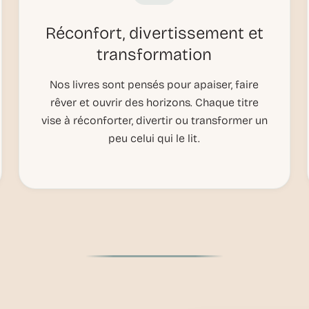
Réconfort, divertissement et
transformation
Nos livres sont pensés pour apaiser, faire
rêver et ouvrir des horizons. Chaque titre
vise à réconforter, divertir ou transformer un
peu celui qui le lit.