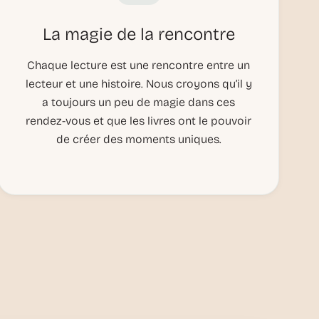
La magie de la rencontre
Chaque lecture est une rencontre entre un
lecteur et une histoire. Nous croyons qu’il y
a toujours un peu de magie dans ces
rendez-vous et que les livres ont le pouvoir
de créer des moments uniques.