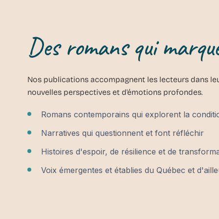
Des romans qui marqu
Nos publications accompagnent les lecteurs dans le
nouvelles perspectives et d'émotions profondes.
Romans contemporains qui explorent la condit
Narratives qui questionnent et font réfléchir
Histoires d'espoir, de résilience et de transform
Voix émergentes et établies du Québec et d'aill