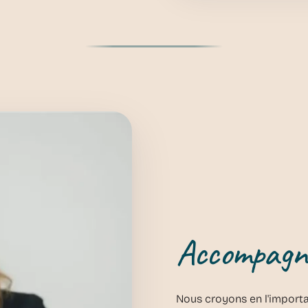
Accompagne
Nous croyons en l'import