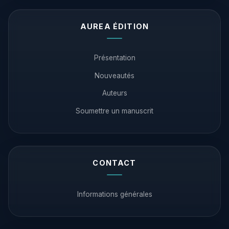
AUREA ÉDITION
Présentation
Nouveautés
Auteurs
Soumettre un manuscrit
CONTACT
Informations générales