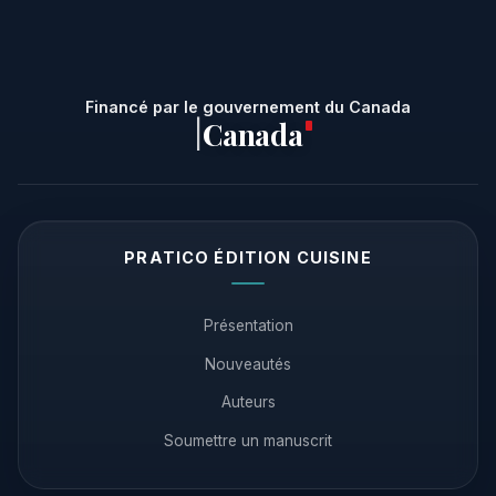
Financé par le gouvernement du Canada
Canada
|
PRATICO ÉDITION CUISINE
Présentation
Nouveautés
Auteurs
Soumettre un manuscrit