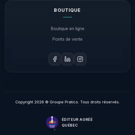
BOUTIQUE
Boutique en ligne
Points de vente
Copyright 2026 © Groupe Pratico. Tous droits réservés.
ÉDITEUR AGRÉÉ
QUÉBEC