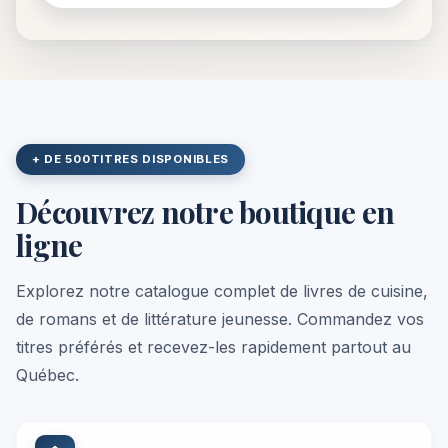
+ DE 500
TITRES DISPONIBLES
Découvrez notre boutique en
ligne
Explorez notre catalogue complet de livres de cuisine,
de romans et de littérature jeunesse. Commandez vos
titres préférés et recevez-les rapidement partout au
Québec.