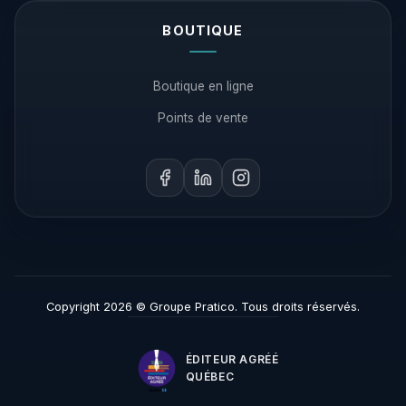
BOUTIQUE
Boutique en ligne
Points de vente
Copyright 2026 © Groupe Pratico. Tous droits réservés.
ÉDITEUR AGRÉÉ
QUÉBEC