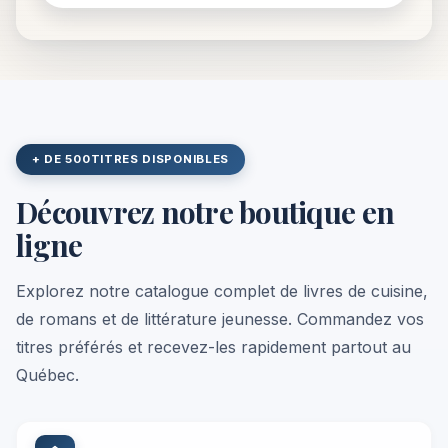
+ DE 500
TITRES DISPONIBLES
Découvrez notre boutique en
ligne
Explorez notre catalogue complet de livres de cuisine,
de romans et de littérature jeunesse. Commandez vos
titres préférés et recevez-les rapidement partout au
Québec.