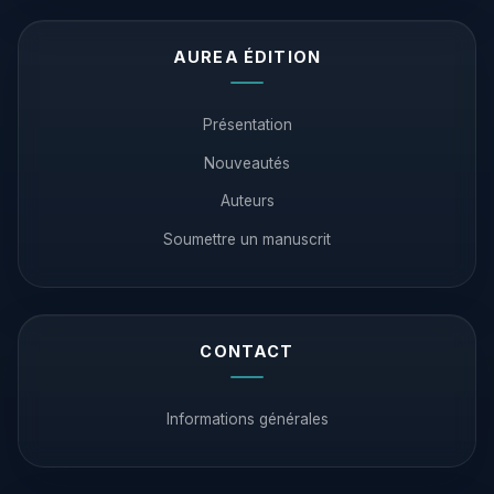
AUREA ÉDITION
Présentation
Nouveautés
Auteurs
Soumettre un manuscrit
CONTACT
Informations générales