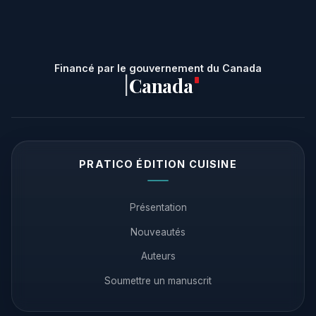
Financé par le gouvernement du Canada
Canada
|
PRATICO ÉDITION CUISINE
Présentation
Nouveautés
Auteurs
Soumettre un manuscrit