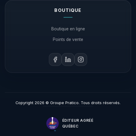
BOUTIQUE
Boutique en ligne
Points de vente
Copyright 2026 © Groupe Pratico. Tous droits réservés.
ÉDITEUR AGRÉÉ
QUÉBEC