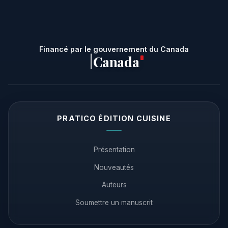
Financé par le gouvernement du Canada
Canada
|
PRATICO ÉDITION CUISINE
Présentation
Nouveautés
Auteurs
Soumettre un manuscrit