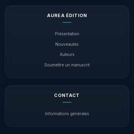
AUREA ÉDITION
Présentation
Nouveautés
Auteurs
Soumettre un manuscrit
CONTACT
Informations générales