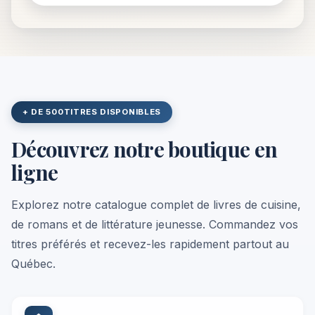
+ DE 500
TITRES DISPONIBLES
Découvrez notre boutique en
ligne
Explorez notre catalogue complet de livres de cuisine,
de romans et de littérature jeunesse. Commandez vos
titres préférés et recevez-les rapidement partout au
Québec.