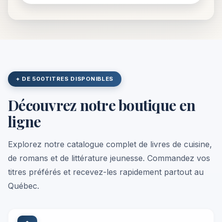
+ DE 500
TITRES DISPONIBLES
Découvrez notre boutique en
ligne
Explorez notre catalogue complet de livres de cuisine,
de romans et de littérature jeunesse. Commandez vos
titres préférés et recevez-les rapidement partout au
Québec.