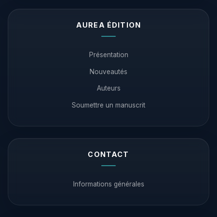
AUREA ÉDITION
Présentation
Nouveautés
Auteurs
Soumettre un manuscrit
CONTACT
Informations générales