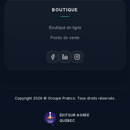
BOUTIQUE
Boutique en ligne
Points de vente
Copyright 2026 © Groupe Pratico. Tous droits réservés.
ÉDITEUR AGRÉÉ
QUÉBEC