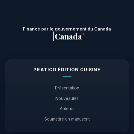
Financé par le gouvernement du Canada
Canada
|
PRATICO ÉDITION CUISINE
Présentation
Nouveautés
Auteurs
Soumettre un manuscrit