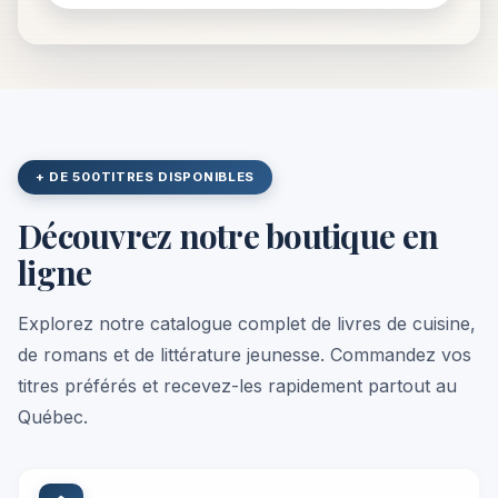
+ DE 500
TITRES DISPONIBLES
Découvrez notre boutique en
ligne
Explorez notre catalogue complet de livres de cuisine,
de romans et de littérature jeunesse. Commandez vos
titres préférés et recevez-les rapidement partout au
Québec.