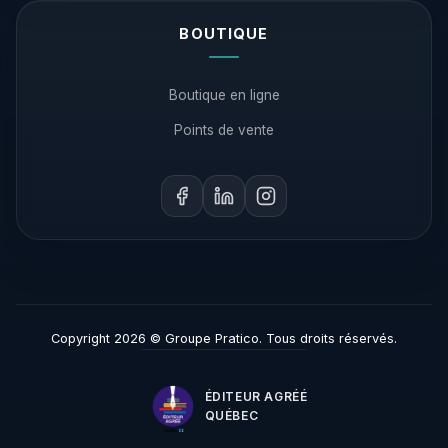
BOUTIQUE
Boutique en ligne
Points de vente
Copyright 2026 © Groupe Pratico. Tous droits réservés.
ÉDITEUR AGRÉÉ
QUÉBEC