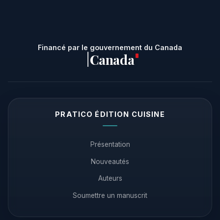
Financé par le gouvernement du Canada
Canada
|
PRATICO ÉDITION CUISINE
Présentation
Nouveautés
Auteurs
Soumettre un manuscrit