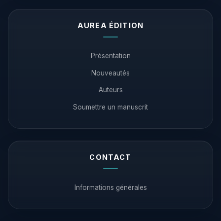
AUREA ÉDITION
Présentation
Nouveautés
Auteurs
Soumettre un manuscrit
CONTACT
Informations générales