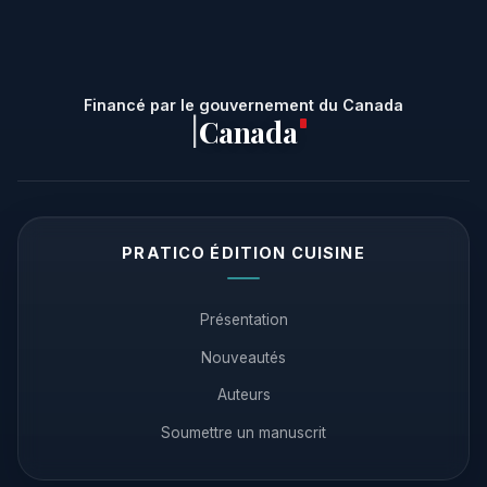
Financé par le gouvernement du Canada
Canada
|
PRATICO ÉDITION CUISINE
Présentation
Nouveautés
Auteurs
Soumettre un manuscrit