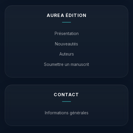
AUREA ÉDITION
Présentation
Nouveautés
Auteurs
Soumettre un manuscrit
CONTACT
Informations générales