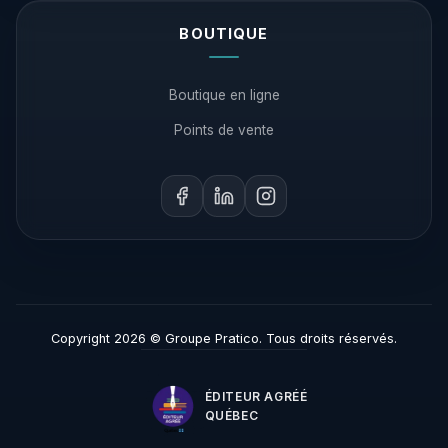
BOUTIQUE
Boutique en ligne
Points de vente
Copyright 2026 © Groupe Pratico. Tous droits réservés.
ÉDITEUR AGRÉÉ
QUÉBEC