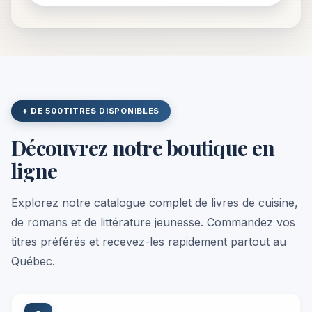
+ DE 500
TITRES DISPONIBLES
Découvrez notre boutique en
ligne
Explorez notre catalogue complet de livres de cuisine,
de romans et de littérature jeunesse. Commandez vos
titres préférés et recevez-les rapidement partout au
Québec.